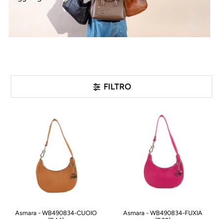
FILTRO
Asmara - WB490834-CUOIO
Asmara - WB490834-FUXIA