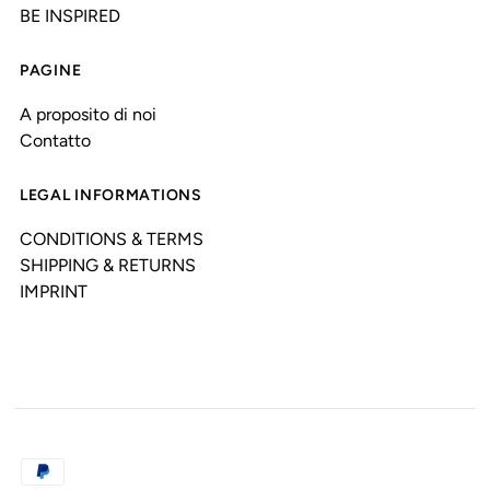
BE INSPIRED
PAGINE
A proposito di noi
Contatto
LEGAL INFORMATIONS
CONDITIONS & TERMS
SHIPPING & RETURNS
IMPRINT