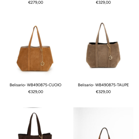
€279,00
€329,00
Belisario- WB490875-CUOIO
Belisario- WB490875-TAUPE
€329,00
€329,00